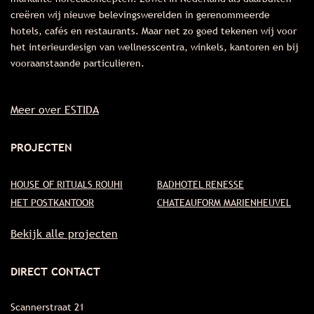
creëren wij nieuwe belevingswerelden in gerenommeerde
hotels, cafés en restaurants. Maar net zo goed tekenen wij voor
het interieurdesign van wellnesscentra, winkels, kantoren en bij
vooraanstaande particulieren.
Meer over ESTIDA
PROJECTEN
HOUSE OF RITUALS ROUHI
BADHOTEL RENESSE
HET POSTKANTOOR
CHATEAUFORM MARIENHEUVEL
Bekijk alle projecten
DIRECT CONTACT
Scannerstraat 21