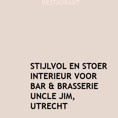
RESTAURANT
STIJLVOL EN STOER
INTERIEUR VOOR
BAR & BRASSERIE
UNCLE JIM,
UTRECHT