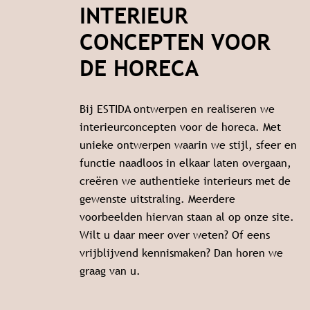
INTERIEUR
CONCEPTEN VOOR
DE HORECA
Bij ESTIDA ontwerpen en realiseren we
interieurconcepten voor de horeca. Met
unieke ontwerpen waarin we stijl, sfeer en
functie naadloos in elkaar laten overgaan,
creëren we authentieke interieurs met de
gewenste uitstraling. Meerdere
voorbeelden hiervan staan al op onze site.
Wilt u daar meer over weten? Of eens
vrijblijvend kennismaken? Dan horen we
graag van u.