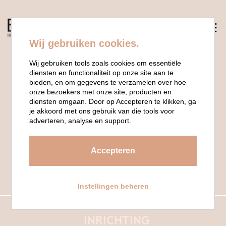
Wij gebruiken cookies.
Wij gebruiken tools zoals cookies om essentiële
diensten en functionaliteit op onze site aan te
bieden, en om gegevens te verzamelen over hoe
onze bezoekers met onze site, producten en
diensten omgaan. Door op Accepteren te klikken, ga
je akkoord met ons gebruik van die tools voor
adverteren, analyse en support.
UNCLE JIM
Accepteren
UTRECHT
Instellingen beheren
INRICHTING