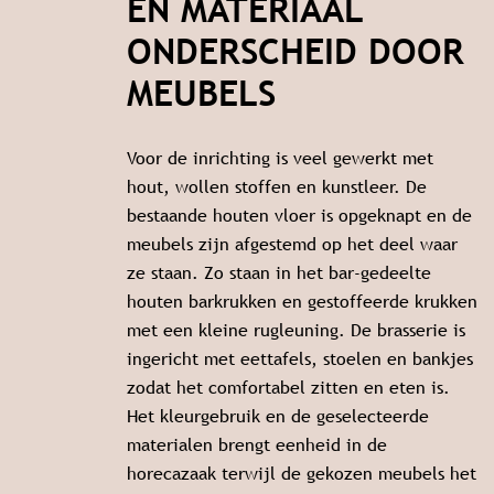
EN MATERIAAL
ONDERSCHEID DOOR
MEUBELS
Voor de inrichting is veel gewerkt met
hout, wollen stoffen en kunstleer. De
bestaande houten vloer is opgeknapt en de
meubels zijn afgestemd op het deel waar
ze staan. Zo staan in het bar-gedeelte
houten barkrukken en gestoffeerde krukken
met een kleine rugleuning. De brasserie is
ingericht met eettafels, stoelen en bankjes
zodat het comfortabel zitten en eten is.
Het kleurgebruik en de geselecteerde
materialen brengt eenheid in de
horecazaak terwijl de gekozen meubels het