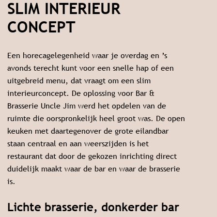
SLIM INTERIEUR
CONCEPT
Een horecagelegenheid waar je overdag en ’s
avonds terecht kunt voor een snelle hap of een
uitgebreid menu, dat vraagt om een slim
interieurconcept. De oplossing voor Bar &
Brasserie Uncle Jim werd het opdelen van de
ruimte die oorspronkelijk heel groot was. De open
keuken met daartegenover de grote eilandbar
staan centraal en aan weerszijden is het
restaurant dat door de gekozen inrichting direct
duidelijk maakt waar de bar en waar de brasserie
is.
Lichte brasserie, donkerder bar