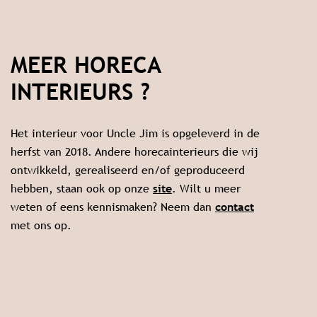
MEER HORECA
INTERIEURS ?
Het interieur voor Uncle Jim is opgeleverd in de
herfst van 2018. Andere horecainterieurs die wij
ontwikkeld, gerealiseerd en/of geproduceerd
hebben, staan ook op onze
site
. Wilt u meer
weten of eens kennismaken? Neem dan
contact
met ons op.