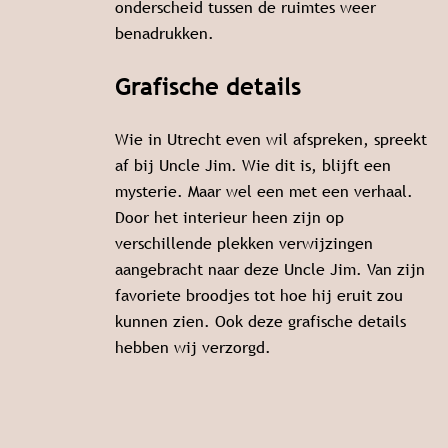
onderscheid tussen de ruimtes weer
benadrukken.
Grafische details
Wie in Utrecht even wil afspreken, spreekt
af bij Uncle Jim. Wie dit is, blijft een
mysterie. Maar wel een met een verhaal.
Door het interieur heen zijn op
verschillende plekken verwijzingen
aangebracht naar deze Uncle Jim. Van zijn
favoriete broodjes tot hoe hij eruit zou
kunnen zien. Ook deze grafische details
hebben wij verzorgd.