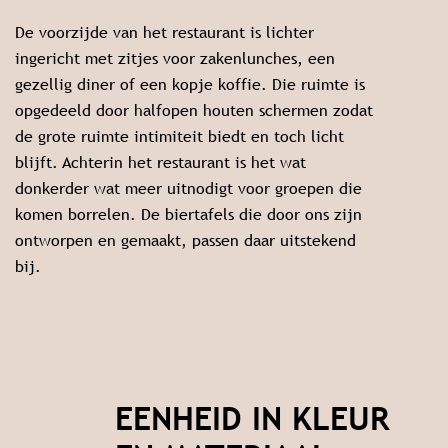
De voorzijde van het restaurant is lichter
ingericht met zitjes voor zakenlunches, een
gezellig diner of een kopje koffie. Die ruimte is
opgedeeld door halfopen houten schermen zodat
de grote ruimte intimiteit biedt en toch licht
blijft. Achterin het restaurant is het wat
donkerder wat meer uitnodigt voor groepen die
komen borrelen. De biertafels die door ons zijn
ontworpen en gemaakt, passen daar uitstekend
bij.
EENHEID IN KLEUR