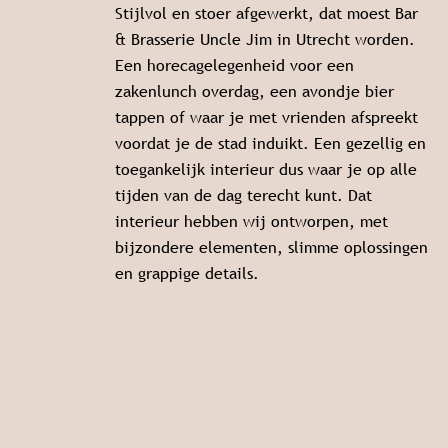
Stijlvol en stoer afgewerkt, dat moest Bar
& Brasserie Uncle Jim in Utrecht worden.
Een horecagelegenheid voor een
zakenlunch overdag, een avondje bier
tappen of waar je met vrienden afspreekt
voordat je de stad induikt. Een gezellig en
toegankelijk interieur dus waar je op alle
tijden van de dag terecht kunt. Dat
interieur hebben wij ontworpen, met
bijzondere elementen, slimme oplossingen
en grappige details.