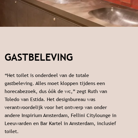
GASTBELEVING
“Het toilet is onderdeel van de totale
gastbeleving. Alles moet kloppen tijdens een
horecabezoek, dus óók de wc,” zegt Ruth van
Toledo van Estida. Het designbureau was
verantwoordelijk voor het ontwerp van onder
andere Inspirium Amsterdam, Fellini Citylounge in
Leeuwarden en Bar Kartel in Amsterdam, inclusief
toilet.