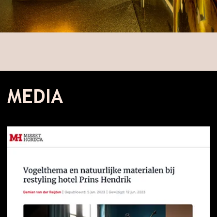
MEDIA