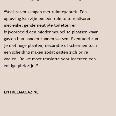
“Veel zaken kampen met ruimtegebrek. Een
oplossing kan zijn om één ruimte te realiseren
met enkel genderneutrale toiletten en
bijvoorbeeld een middenmeubel te plaatsen waar
gasten hun handen kunnen wassen. Eventueel kun
je met hoge planten, decoratie of schermen toch
een scheiding maken zodat gasten zich privé
voelen. De wc moet tenslotte voor iedereen een
veilige plek zijn.”
ENTREEMAGAZINE