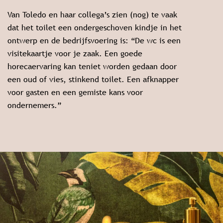
Van Toledo en haar collega’s zien (nog) te vaak
dat het toilet een ondergeschoven kindje in het
ontwerp en de bedrijfsvoering is: “De wc is een
visitekaartje voor je zaak. Een goede
horecaervaring kan teniet worden gedaan door
een oud of vies, stinkend toilet. Een afknapper
voor gasten en een gemiste kans voor
ondernemers.”