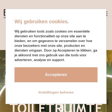
Wij gebruiken cookies.
Wij gebruiken tools zoals cookies om essentiële
diensten en functionaliteit op onze site aan te
bieden, en om gegevens te verzamelen over hoe
onze bezoekers met onze site, producten en
diensten omgaan. Door op Accepteren te klikken, ga
je akkoord met ons gebruik van die tools voor
adverteren, analyse en support.
NIEUWSBERICHT
Accepteren
EEN FEESTJE
Instellingen beheren
VAN JE
TOILETRUIMTE