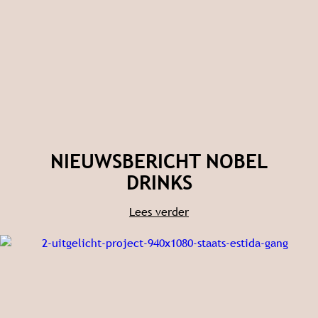
NIEUWSBERICHT NOBEL
DRINKS
Lees verder