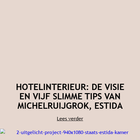
HOTELINTERIEUR: DE VISIE
EN VIJF SLIMME TIPS VAN
MICHELRUIJGROK, ESTIDA
Lees verder