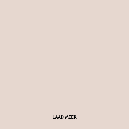
LAAD MEER