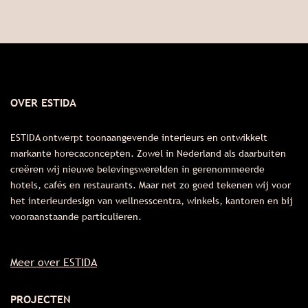
OVER ESTIDA
ESTIDA ontwerpt toonaangevende interieurs en ontwikkelt
markante horecaconcepten. Zowel in Nederland als daarbuiten
creëren wij nieuwe belevingswerelden in gerenommeerde
hotels, cafés en restaurants. Maar net zo goed tekenen wij voor
het interieurdesign van wellnesscentra, winkels, kantoren en bij
vooraanstaande particulieren.
Meer over ESTIDA
PROJECTEN