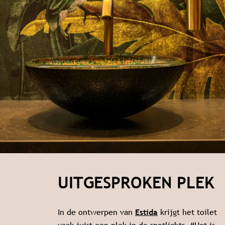
UITGESPROKEN PLEK
In de ontwerpen van
Estida
krijgt het toilet