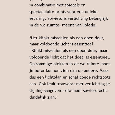
in combinatie met spiegels en
spectaculaire prints voor een unieke
ervaring. Sowieso is verlichting belangrijk
in de wc-ruimte, meent Van Toledo:
‘Het klinkt misschien als een open deur,
maar voldoende licht is essentieel’
“Klinkt misschien als een open deur, maar
voldoende licht dat het doet, is essentieel.
Op sommige plekken in de wc-ruimte moet
je beter kunnen zien dan op andere. Maak
dus een lichtplan en schaf goede richtspots
aan. Ook leuk trouwens: met verlichting je
signing aangeven – die moet sowieso echt
duidelijk zijn.”